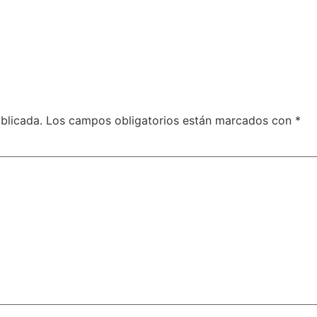
blicada.
Los campos obligatorios están marcados con
*