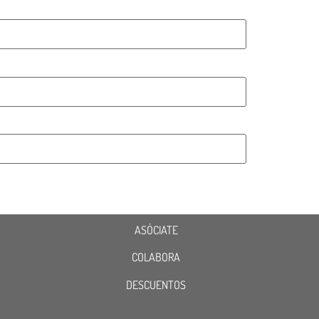
ASÓCIATE
COLABORA
DESCUENTOS