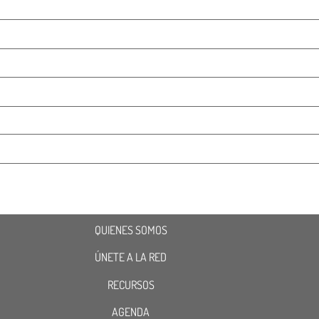
QUIENES SOMOS
ÚNETE A LA RED
RECURSOS
AGENDA