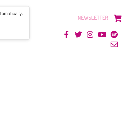
tomatically.
NEWSLETTER
CONTACTO