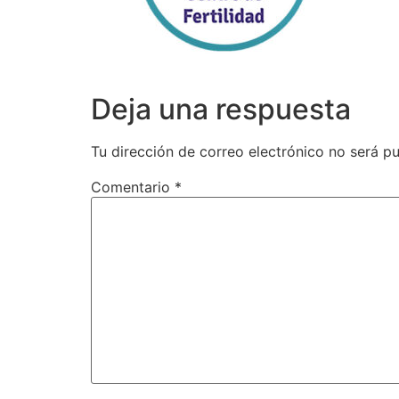
Deja una respuesta
Tu dirección de correo electrónico no será pu
Comentario
*