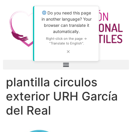
Do you need this page
in another language? Your
browser can translate it
automatically.
Right-click on the page →
"Translate to English".
✕
plantilla circulos
exterior URH García
del Real