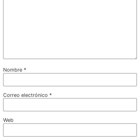
Nombre
*
Correo electrónico
*
Web