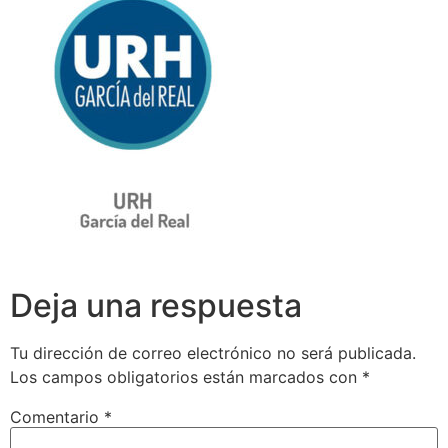
Deja una respuesta
Tu dirección de correo electrónico no será publicada.
Los campos obligatorios están marcados con
*
Comentario
*