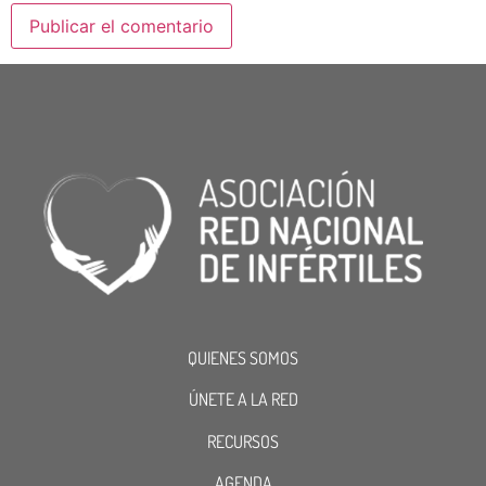
QUIENES SOMOS
ÚNETE A LA RED
RECURSOS
AGENDA