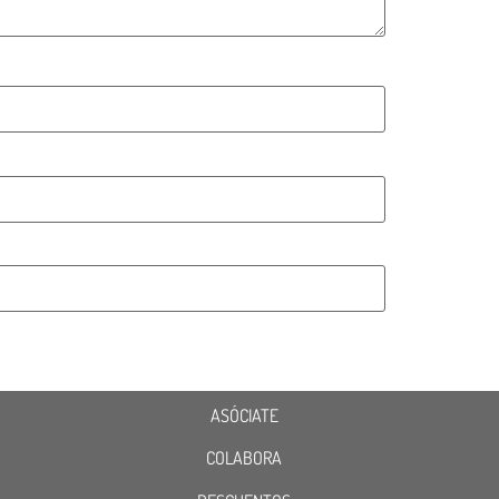
ASÓCIATE
COLABORA