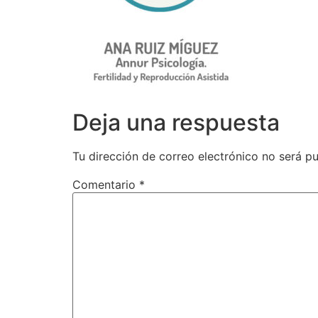
Deja una respuesta
Tu dirección de correo electrónico no será pu
Comentario
*