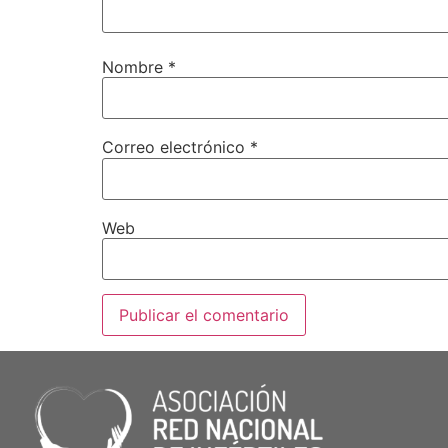
Nombre
*
Correo electrónico
*
Web