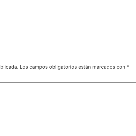
blicada.
Los campos obligatorios están marcados con
*