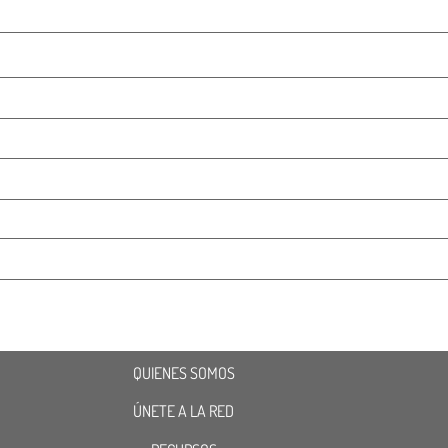
QUIENES SOMOS
ÚNETE A LA RED