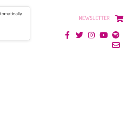
tomatically.
NEWSLETTER
CONTACTO