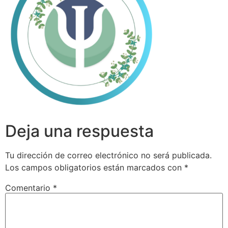
Deja una respuesta
Tu dirección de correo electrónico no será publicada.
Los campos obligatorios están marcados con
*
Comentario
*