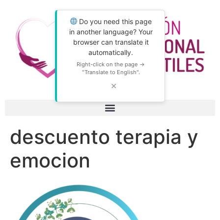
Do you need this page
in another language? Your
browser can translate it
automatically.
Right-click on the page →
"Translate to English".
✕
descuento terapia y
emocion