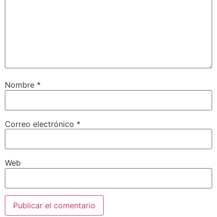
Nombre
*
Correo electrónico
*
Web