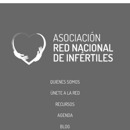
QUIENES SOMOS
ÚNETE A LA RED
RECURSOS
AGENDA
BLOG