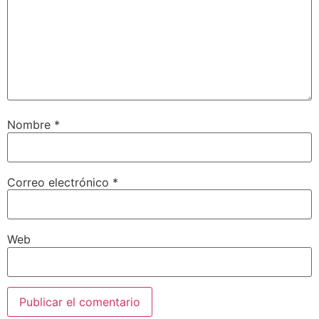
Nombre
*
Correo electrónico
*
Web