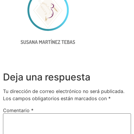
Deja una respuesta
Tu dirección de correo electrónico no será publicada.
Los campos obligatorios están marcados con
*
Comentario
*