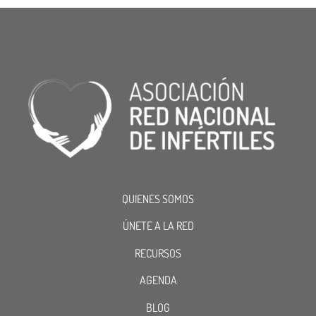
QUIENES SOMOS
ÚNETE A LA RED
RECURSOS
AGENDA
BLOG