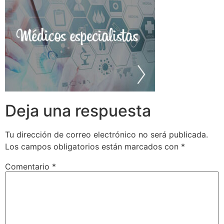
Deja una respuesta
Tu dirección de correo electrónico no será publicada.
Los campos obligatorios están marcados con
*
Comentario
*