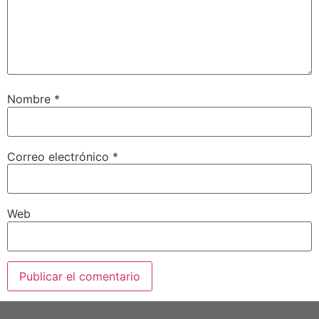
Nombre
*
Correo electrónico
*
Web