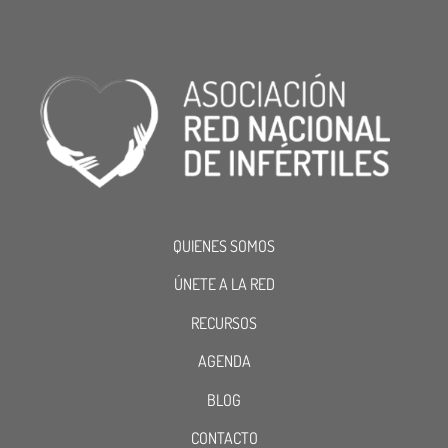
QUIENES SOMOS
ÚNETE A LA RED
RECURSOS
AGENDA
BLOG
CONTACTO