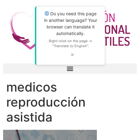
Do you need this page
in another language? Your
browser can translate it
automatically.
Right-click on the page →
"Translate to English".
✕
medicos
reproducción
asistida