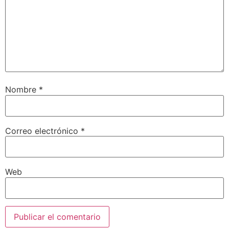
Nombre
*
Correo electrónico
*
Web