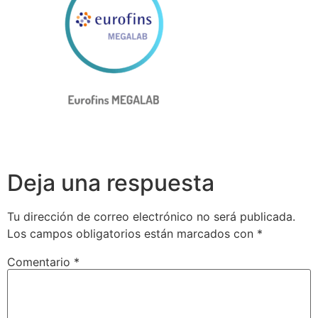
Deja una respuesta
Tu dirección de correo electrónico no será publicada.
Los campos obligatorios están marcados con
*
Comentario
*