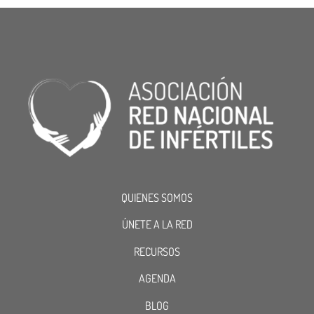
QUIENES SOMOS
ÚNETE A LA RED
RECURSOS
AGENDA
BLOG