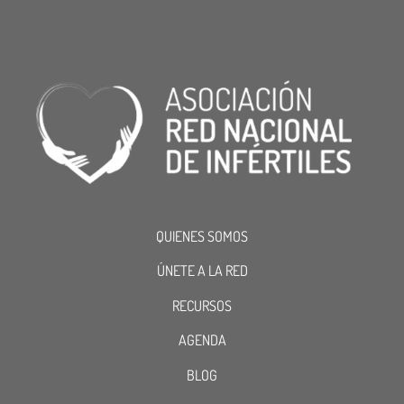
QUIENES SOMOS
ÚNETE A LA RED
RECURSOS
AGENDA
BLOG