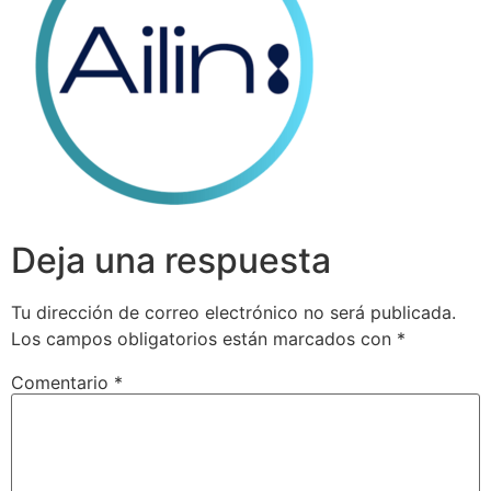
Deja una respuesta
Tu dirección de correo electrónico no será publicada.
Los campos obligatorios están marcados con
*
Comentario
*