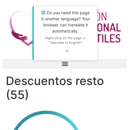
Do you need this page
in another language? Your
browser can translate it
automatically.
Right-click on the page →
"Translate to English".
✕
Descuentos resto
(55)