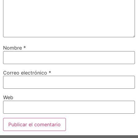
Nombre
*
Correo electrónico
*
Web