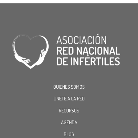
QUIENES SOMOS
ÚNETE A LA RED
RECURSOS
AGENDA
BLOG