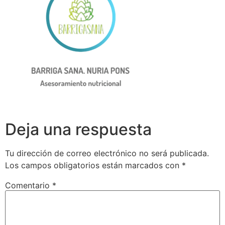
Deja una respuesta
Tu dirección de correo electrónico no será publicada.
Los campos obligatorios están marcados con
*
Comentario
*