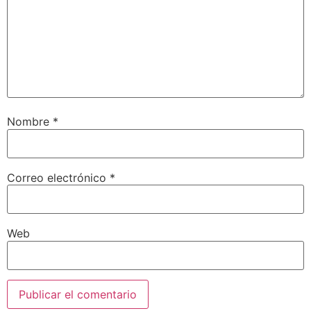
Nombre
*
Correo electrónico
*
Web