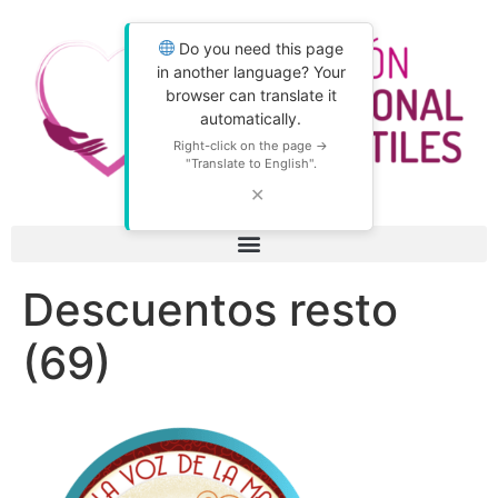
Do you need this page
in another language? Your
browser can translate it
automatically.
Right-click on the page →
"Translate to English".
✕
Descuentos resto
(69)