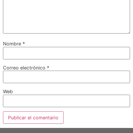
Nombre
*
Correo electrónico
*
Web