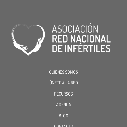
QUIENES SOMOS
ÚNETE A LA RED
RECURSOS
AGENDA
BLOG
CONTACTO