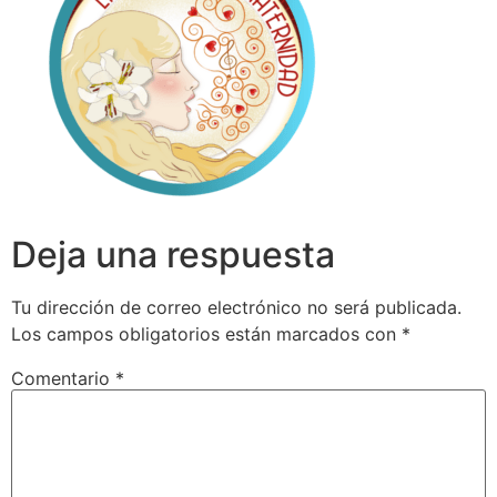
Deja una respuesta
Tu dirección de correo electrónico no será publicada.
Los campos obligatorios están marcados con
*
Comentario
*