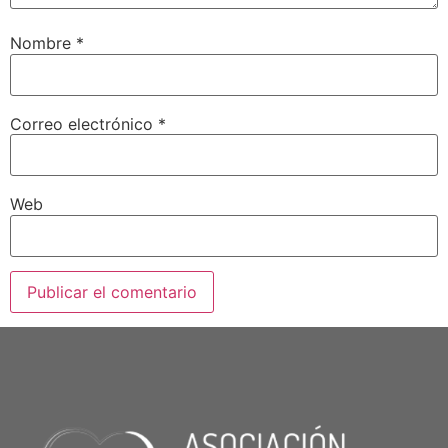
Nombre
*
Correo electrónico
*
Web