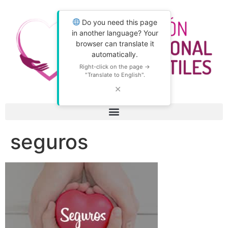
Do you need this page
in another language? Your
browser can translate it
automatically.
Right-click on the page →
"Translate to English".
✕
seguros