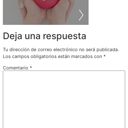
Deja una respuesta
Tu dirección de correo electrónico no será publicada.
Los campos obligatorios están marcados con
*
Comentario
*