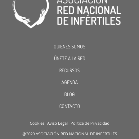
QUIENES SOMOS
ÚNETE A LA RED
RECURSOS
AGENDA
BLOG
CONTACTO
Cookies
Aviso Legal
Política de Privacidad
@2020 ASOCIACIÓN RED NACIONAL DE INFÉRTILES