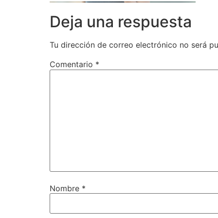
Deja una respuesta
Tu dirección de correo electrónico no será pu
Comentario
*
Nombre
*