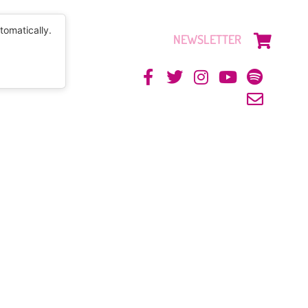
tomatically.
NEWSLETTER
CONTACTO