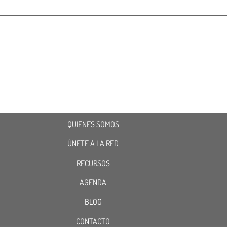
QUIENES SOMOS
ÚNETE A LA RED
RECURSOS
AGENDA
BLOG
CONTACTO