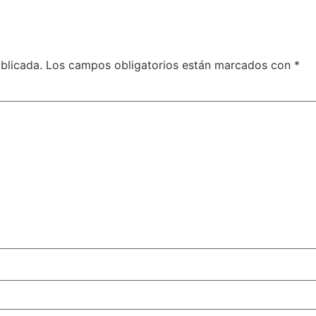
blicada.
Los campos obligatorios están marcados con
*