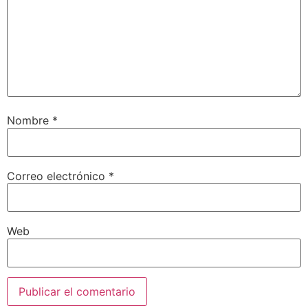
Nombre
*
Correo electrónico
*
Web