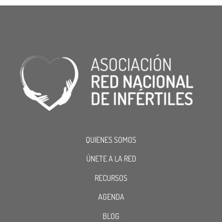
QUIENES SOMOS
ÚNETE A LA RED
RECURSOS
AGENDA
BLOG