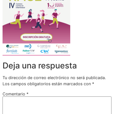
Deja una respuesta
Tu dirección de correo electrónico no será publicada.
Los campos obligatorios están marcados con
*
Comentario
*