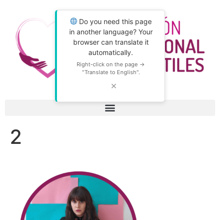
Do you need this page
in another language? Your
browser can translate it
automatically.
Right-click on the page →
"Translate to English".
✕
2