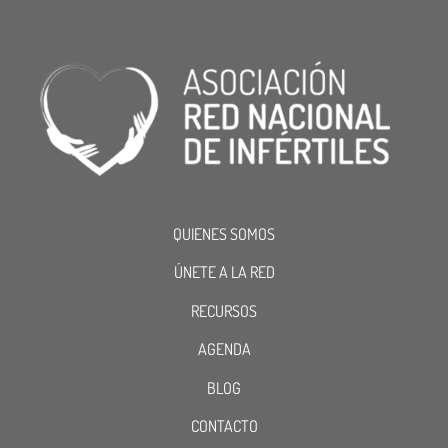
QUIENES SOMOS
ÚNETE A LA RED
RECURSOS
AGENDA
BLOG
CONTACTO