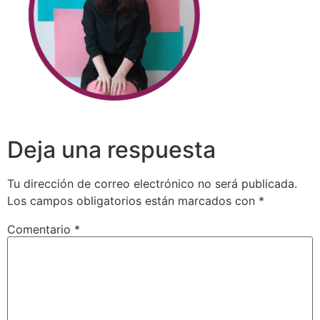
Deja una respuesta
Tu dirección de correo electrónico no será publicada.
Los campos obligatorios están marcados con
*
Comentario
*