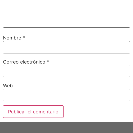
Nombre
*
Correo electrónico
*
Web