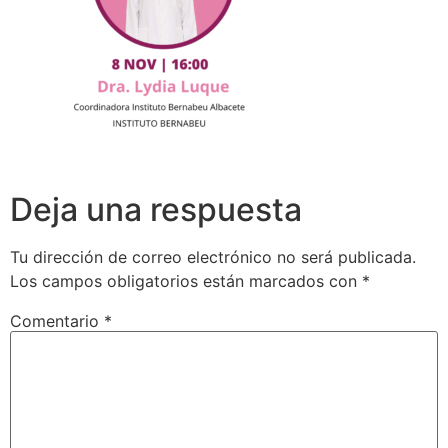
Deja una respuesta
Tu dirección de correo electrónico no será publicada.
Los campos obligatorios están marcados con
*
Comentario
*