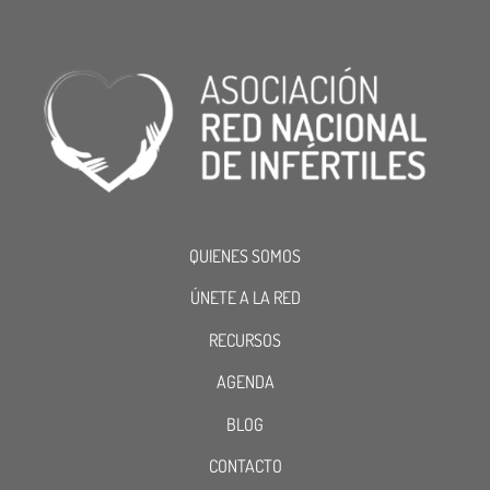
QUIENES SOMOS
ÚNETE A LA RED
RECURSOS
AGENDA
BLOG
CONTACTO