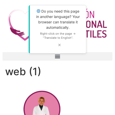
Do you need this page
in another language? Your
browser can translate it
automatically.
Right-click on the page →
"Translate to English".
✕
web (1)