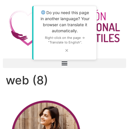
Do you need this page
in another language? Your
browser can translate it
automatically.
Right-click on the page →
"Translate to English".
✕
web (8)