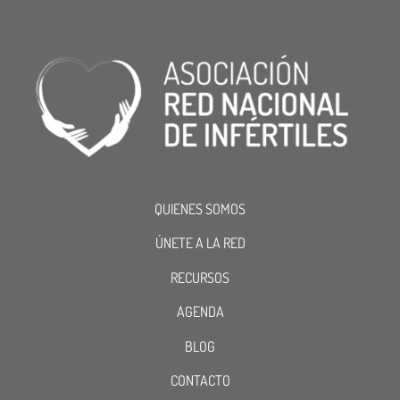
QUIENES SOMOS
ÚNETE A LA RED
RECURSOS
AGENDA
BLOG
CONTACTO