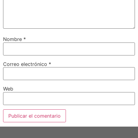
Nombre
*
Correo electrónico
*
Web