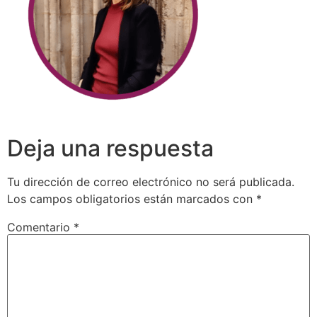
Deja una respuesta
Tu dirección de correo electrónico no será publicada.
Los campos obligatorios están marcados con
*
Comentario
*