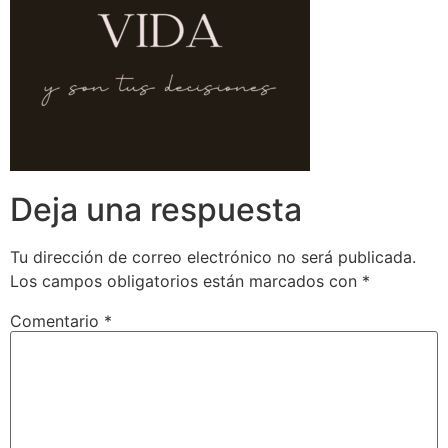
Deja una respuesta
Tu dirección de correo electrónico no será publicada.
Los campos obligatorios están marcados con
*
Comentario
*