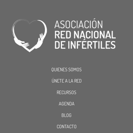
QUIENES SOMOS
ÚNETE A LA RED
RECURSOS
AGENDA
BLOG
CONTACTO