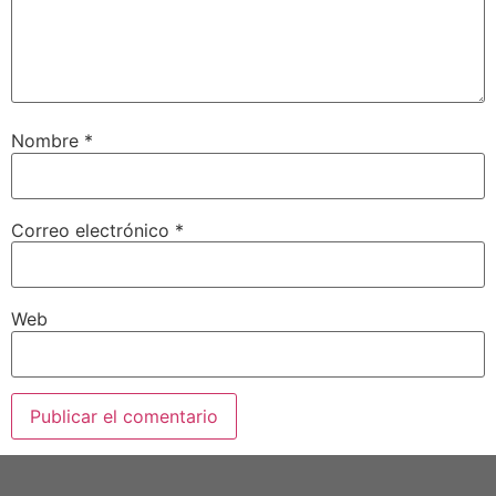
Nombre
*
Correo electrónico
*
Web