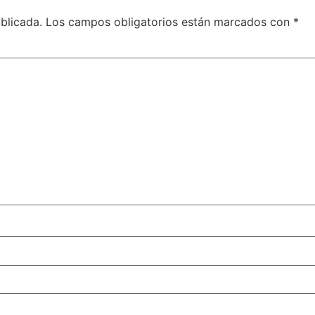
blicada.
Los campos obligatorios están marcados con
*