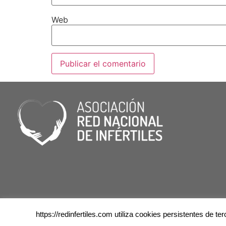
Web
https://redinfertiles.com utiliza cookies persistentes de 