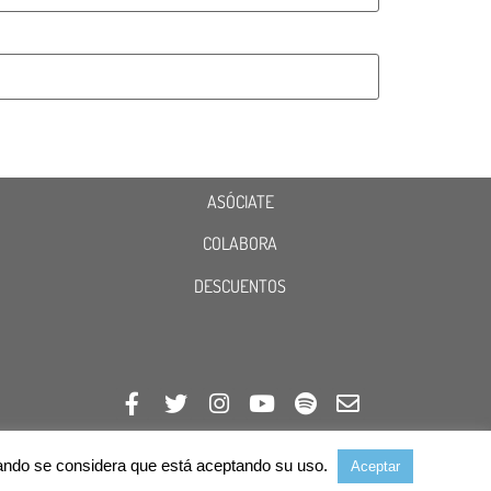
ASÓCIATE
COLABORA
DESCUENTOS
avegando se considera que está aceptando su uso.
Aceptar