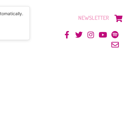
tomatically.
NEWSLETTER
CONTACTO