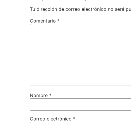
Tu dirección de correo electrónico no será pu
Comentario
*
Nombre
*
Correo electrónico
*