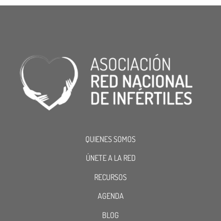
QUIENES SOMOS
ÚNETE A LA RED
RECURSOS
AGENDA
BLOG