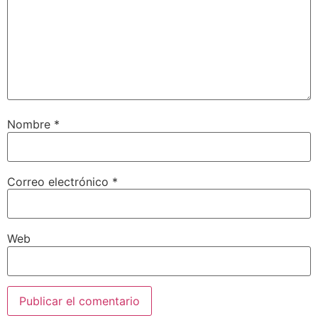
Nombre
*
Correo electrónico
*
Web