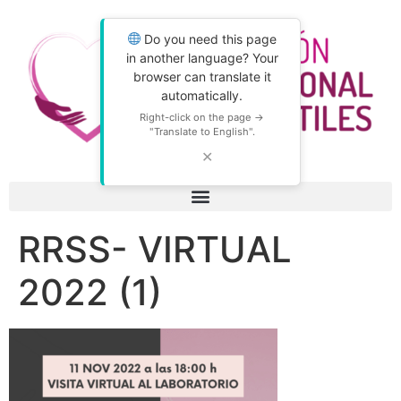
Do you need this page
in another language? Your
browser can translate it
automatically.
Right-click on the page →
"Translate to English".
✕
RRSS- VIRTUAL
2022 (1)