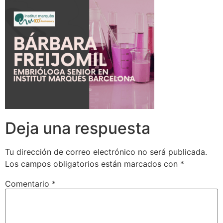
Deja una respuesta
Tu dirección de correo electrónico no será publicada.
Los campos obligatorios están marcados con
*
Comentario
*