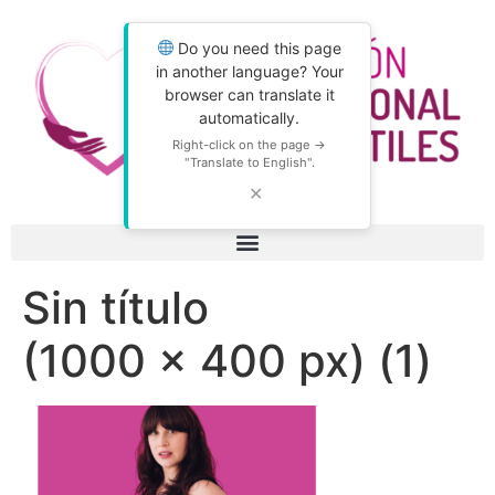
Do you need this page
in another language? Your
browser can translate it
automatically.
Right-click on the page →
"Translate to English".
✕
Sin título
(1000 × 400 px) (1)