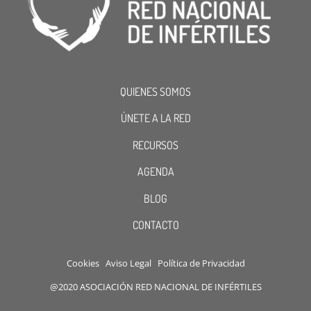
QUIENES SOMOS
ÚNETE A LA RED
RECURSOS
AGENDA
BLOG
CONTACTO
Cookies
Aviso Legal
Política de Privacidad
@2020 ASOCIACIÓN RED NACIONAL DE INFÉRTILES