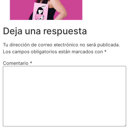
Deja una respuesta
Tu dirección de correo electrónico no será publicada.
Los campos obligatorios están marcados con
*
Comentario
*