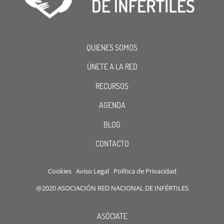
QUIENES SOMOS
ÚNETE A LA RED
RECURSOS
AGENDA
BLOG
CONTACTO
Cookies
Aviso Legal
Política de Privacidad
@2020 ASOCIACIÓN RED NACIONAL DE INFÉRTILES
ASÓCIATE