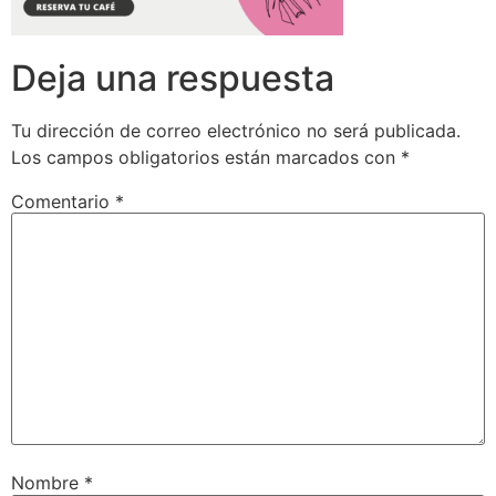
Deja una respuesta
Tu dirección de correo electrónico no será publicada.
Los campos obligatorios están marcados con
*
Comentario
*
Nombre
*