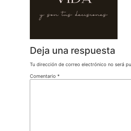
Deja una respuesta
Tu dirección de correo electrónico no será pu
Comentario
*