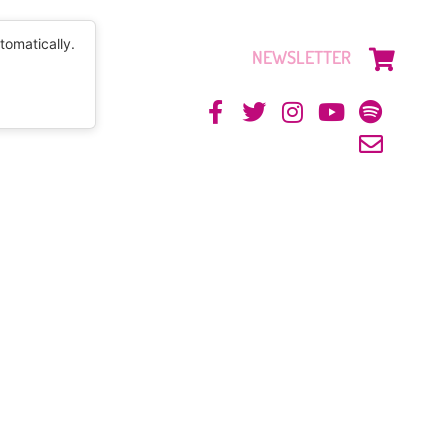
tomatically.
NEWSLETTER
CONTACTO