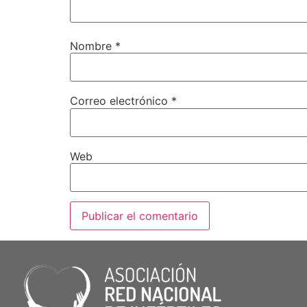
Nombre
*
Correo electrónico
*
Web