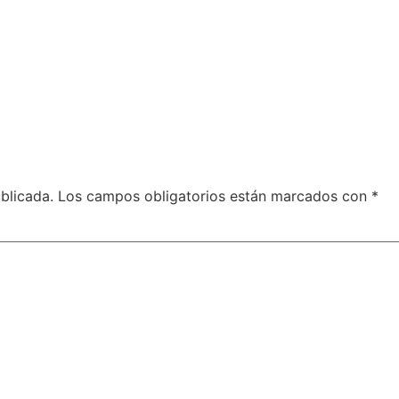
blicada.
Los campos obligatorios están marcados con
*