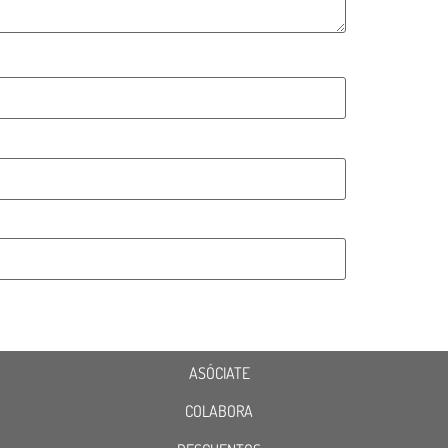
ASÓCIATE
COLABORA