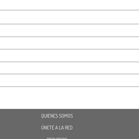
QUIENES SOMOS
ÚNETE A LA RED