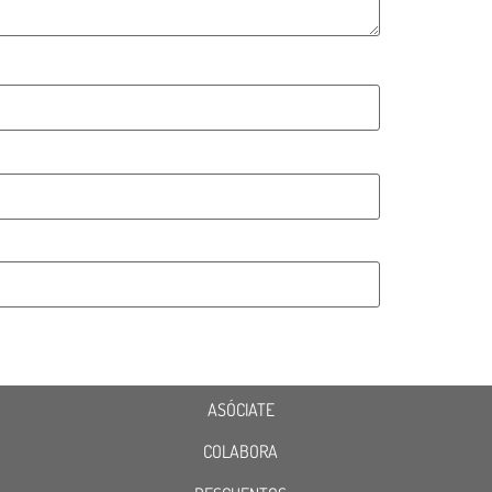
ASÓCIATE
COLABORA