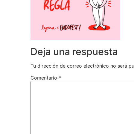
Deja una respuesta
Tu dirección de correo electrónico no será pu
Comentario
*