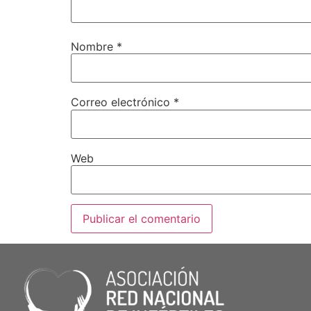
Nombre
*
Correo electrónico
*
Web