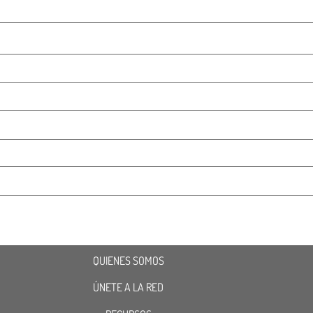
QUIENES SOMOS
ÚNETE A LA RED