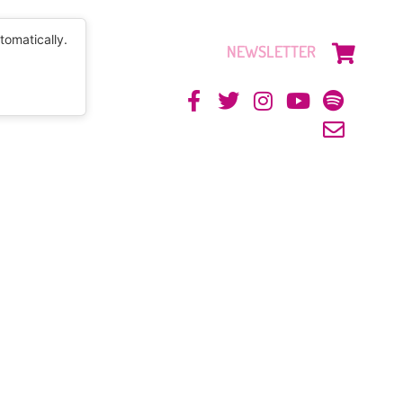
tomatically.
NEWSLETTER
CONTACTO