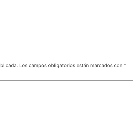
blicada.
Los campos obligatorios están marcados con
*