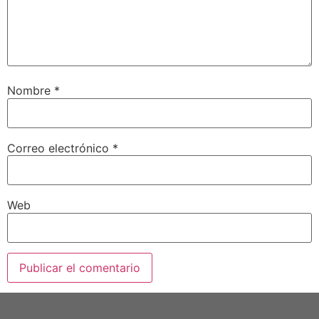
Nombre
*
Correo electrónico
*
Web