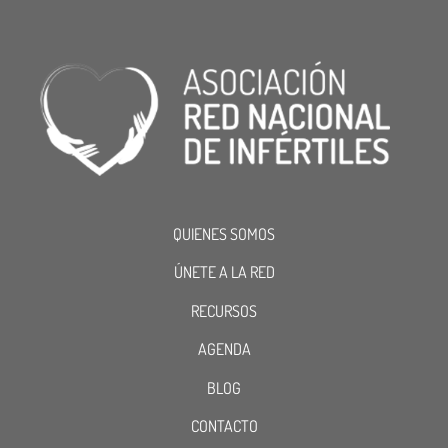
QUIENES SOMOS
ÚNETE A LA RED
RECURSOS
AGENDA
BLOG
CONTACTO