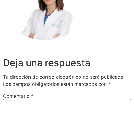
Deja una respuesta
Tu dirección de correo electrónico no será publicada.
Los campos obligatorios están marcados con
*
Comentario
*