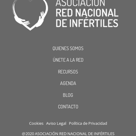
QUIENES SOMOS
ÚNETE A LA RED
RECURSOS
AGENDA
BLOG
CONTACTO
Cookies
Aviso Legal
Política de Privacidad
@2020 ASOCIACIÓN RED NACIONAL DE INFÉRTILES