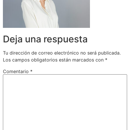
Deja una respuesta
Tu dirección de correo electrónico no será publicada.
Los campos obligatorios están marcados con
*
Comentario
*