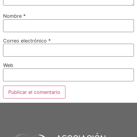
Nombre
*
Correo electrónico
*
Web