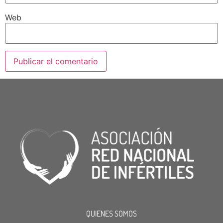
Web
QUIENES SOMOS