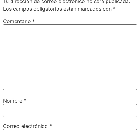
Tu dirección de correo electrónico no será publicada.
Los campos obligatorios están marcados con
*
Comentario
*
Nombre
*
Correo electrónico
*