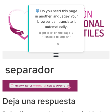
Do you need this page
in another language? Your
browser can translate it
automatically.
Right-click on the page →
"Translate to English".
✕
separador
Deja una respuesta