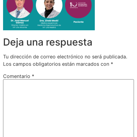
Deja una respuesta
Tu dirección de correo electrónico no será publicada.
Los campos obligatorios están marcados con
*
Comentario
*