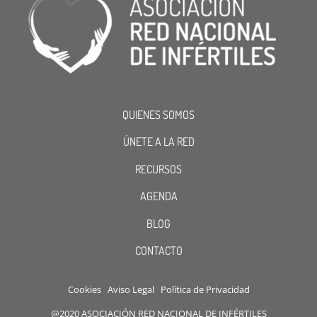
QUIENES SOMOS
ÚNETE A LA RED
RECURSOS
AGENDA
BLOG
CONTACTO
Cookies
Aviso Legal
Política de Privacidad
@2020 ASOCIACIÓN RED NACIONAL DE INFÉRTILES