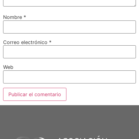
Nombre
*
Correo electrónico
*
Web