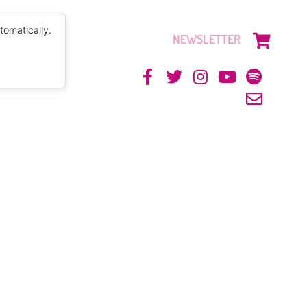
tomatically.
NEWSLETTER
CONTACTO