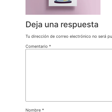
Deja una respuesta
Tu dirección de correo electrónico no será pu
Comentario
*
Nombre
*