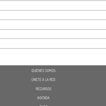
QUIENES SOMOS
ÚNETE A LA RED
RECURSOS
AGENDA