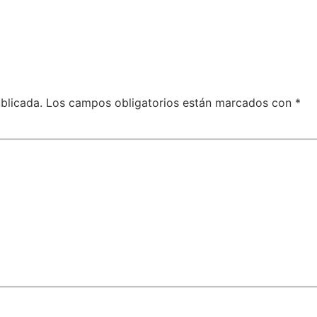
blicada.
Los campos obligatorios están marcados con
*