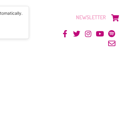
tomatically.
NEWSLETTER
CONTACTO