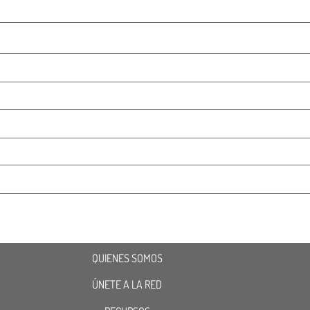
QUIENES SOMOS
ÚNETE A LA RED