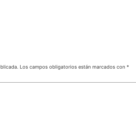
blicada.
Los campos obligatorios están marcados con
*