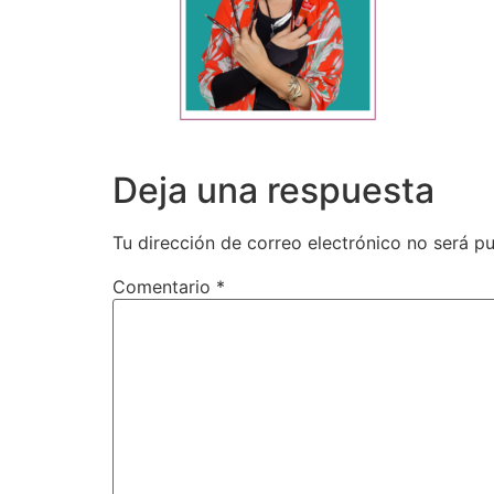
Deja una respuesta
Tu dirección de correo electrónico no será pu
Comentario
*