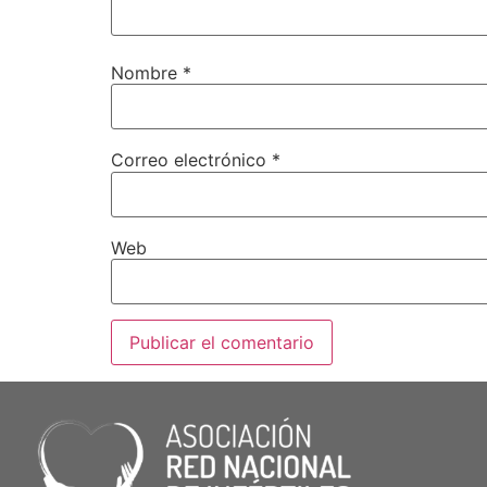
Nombre
*
Correo electrónico
*
Web