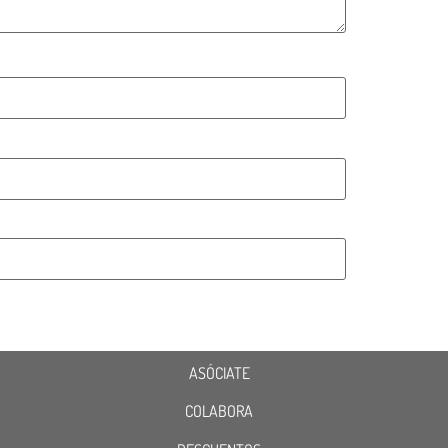
ASÓCIATE
COLABORA