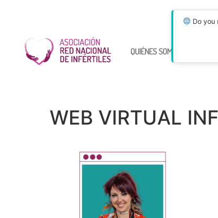
Do you n
QUIÉNES SOMOS
ÚNETE
WEB VIRTUAL INF