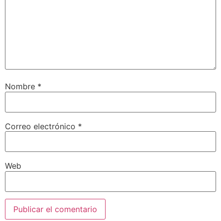
Nombre
*
Correo electrónico
*
Web