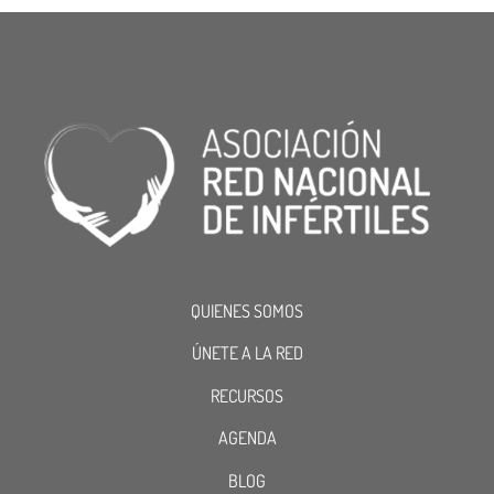
QUIENES SOMOS
ÚNETE A LA RED
RECURSOS
AGENDA
BLOG