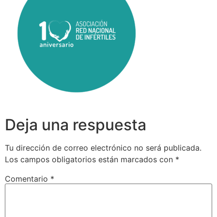
Deja una respuesta
Tu dirección de correo electrónico no será publicada.
Los campos obligatorios están marcados con
*
Comentario
*