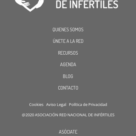
QUIENES SOMOS
ÚNETE A LA RED
RECURSOS
AGENDA
BLOG
CONTACTO
Cookies
Aviso Legal
Política de Privacidad
@2020 ASOCIACIÓN RED NACIONAL DE INFÉRTILES
ASÓCIATE