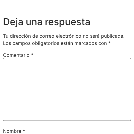
Deja una respuesta
Tu dirección de correo electrónico no será publicada.
Los campos obligatorios están marcados con
*
Comentario
*
Nombre
*