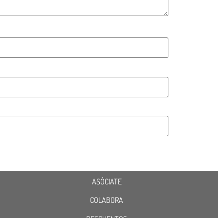
ASÓCIATE
COLABORA