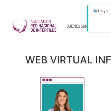
Do you n
QUIÉNES SOMOS
ÚNETE
WEB VIRTUAL INF