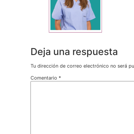
Deja una respuesta
Tu dirección de correo electrónico no será pu
Comentario
*