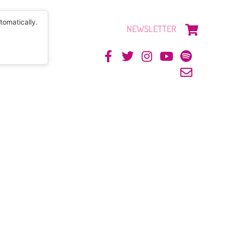
tomatically.
NEWSLETTER
CONTACTO