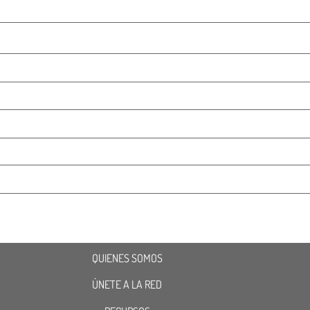
QUIENES SOMOS
ÚNETE A LA RED