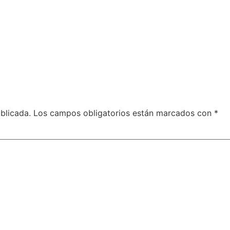
blicada.
Los campos obligatorios están marcados con
*