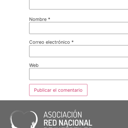
Nombre
*
Correo electrónico
*
Web