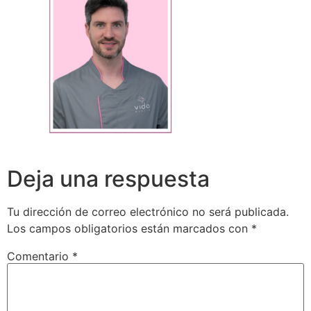
Deja una respuesta
Tu dirección de correo electrónico no será publicada.
Los campos obligatorios están marcados con
*
Comentario
*