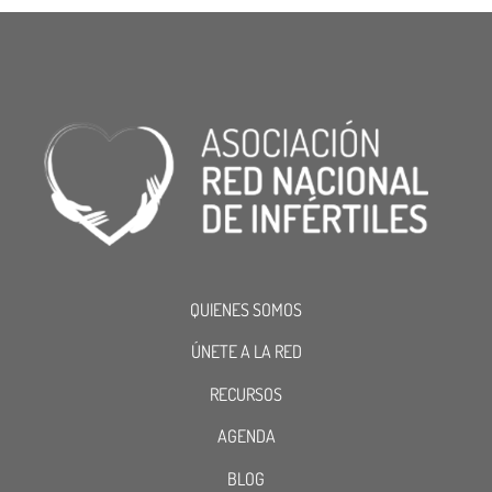
QUIENES SOMOS
ÚNETE A LA RED
RECURSOS
AGENDA
BLOG