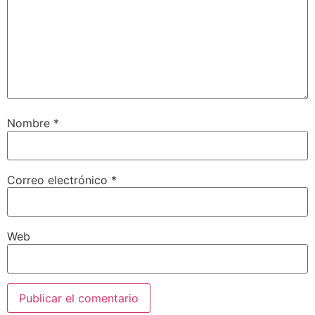
Nombre
*
Correo electrónico
*
Web