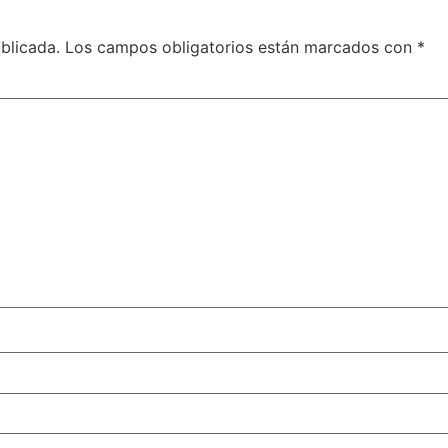
blicada.
Los campos obligatorios están marcados con
*