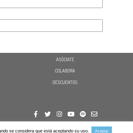
ASÓCIATE
COLABORA
DESCUENTOS
avegando se considera que está aceptando su uso.
Aceptar