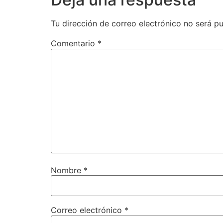
Tu dirección de correo electrónico no será pu
Comentario
*
Nombre
*
Correo electrónico
*