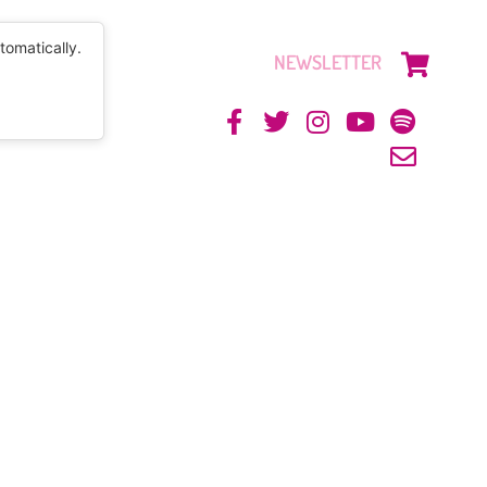
tomatically.
NEWSLETTER
CONTACTO