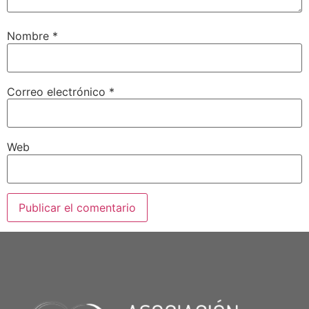
Nombre
*
Correo electrónico
*
Web