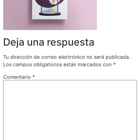
Deja una respuesta
Tu dirección de correo electrónico no será publicada.
Los campos obligatorios están marcados con
*
Comentario
*