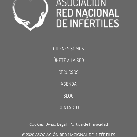
QUIENES SOMOS
ÚNETE A LA RED
RECURSOS
AGENDA
BLOG
CONTACTO
Cookies
Aviso Legal
Política de Privacidad
@2020 ASOCIACIÓN RED NACIONAL DE INFÉRTILES