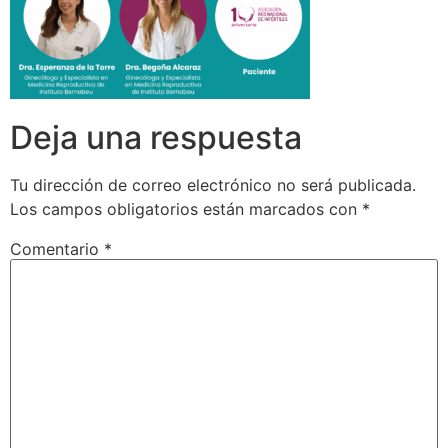
Deja una respuesta
Tu dirección de correo electrónico no será publicada.
Los campos obligatorios están marcados con
*
Comentario
*