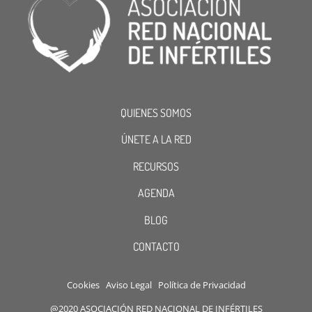
QUIENES SOMOS
ÚNETE A LA RED
RECURSOS
AGENDA
BLOG
CONTACTO
Cookies
Aviso Legal
Política de Privacidad
@2020 ASOCIACIÓN RED NACIONAL DE INFÉRTILES