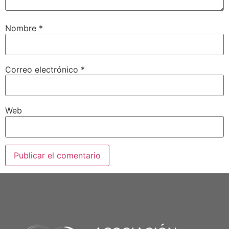
Nombre
*
Correo electrónico
*
Web