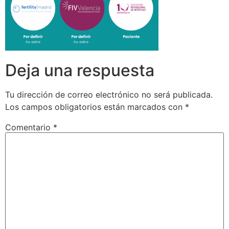
Deja una respuesta
Tu dirección de correo electrónico no será publicada.
Los campos obligatorios están marcados con
*
Comentario
*