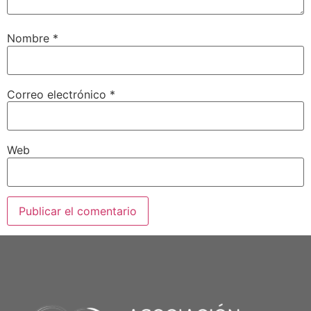
Nombre
*
Correo electrónico
*
Web