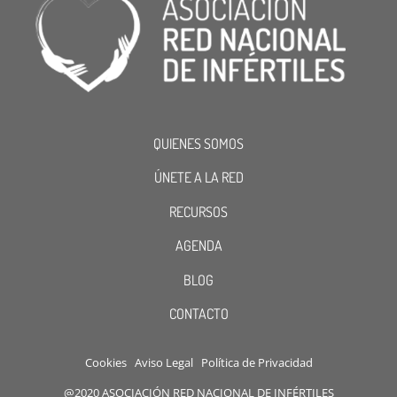
QUIENES SOMOS
ÚNETE A LA RED
RECURSOS
AGENDA
BLOG
CONTACTO
Cookies
Aviso Legal
Política de Privacidad
@2020 ASOCIACIÓN RED NACIONAL DE INFÉRTILES