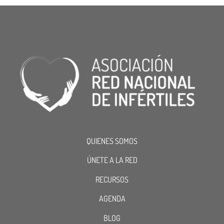
QUIENES SOMOS
ÚNETE A LA RED
RECURSOS
AGENDA
BLOG