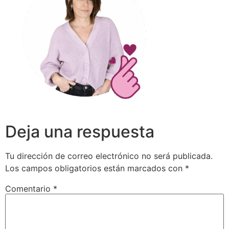
Deja una respuesta
Tu dirección de correo electrónico no será publicada.
Los campos obligatorios están marcados con
*
Comentario
*