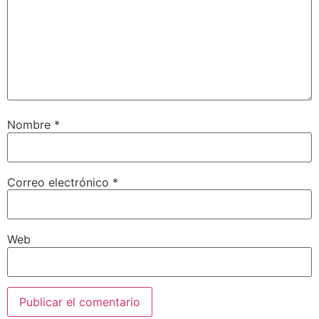
Nombre
*
Correo electrónico
*
Web