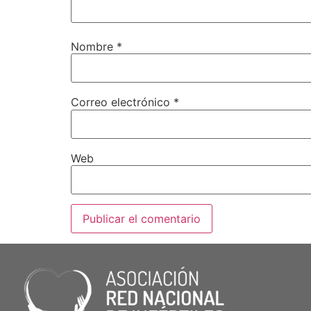
Nombre
*
Correo electrónico
*
Web