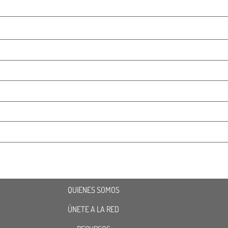
QUIENES SOMOS
ÚNETE A LA RED