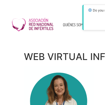
Do you n
QUIÉNES SOMOS
ÚNETE
WEB VIRTUAL INF