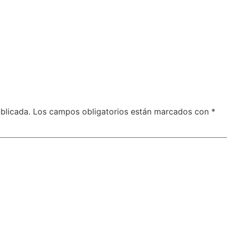
blicada.
Los campos obligatorios están marcados con
*