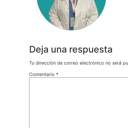
Deja una respuesta
Tu dirección de correo electrónico no será pu
Comentario
*