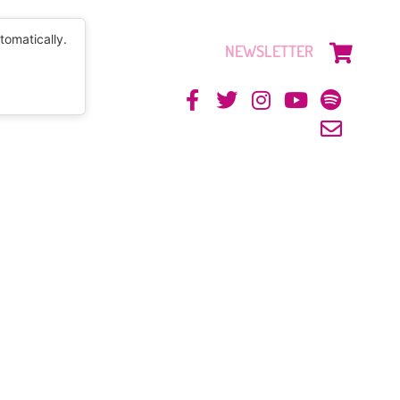
tomatically.
NEWSLETTER
CONTACTO