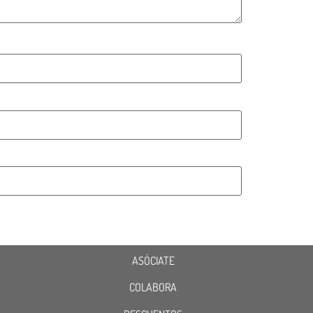
ASÓCIATE
COLABORA