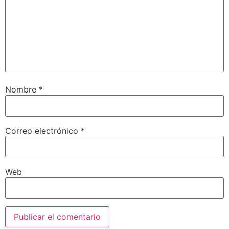
Nombre
*
Correo electrónico
*
Web