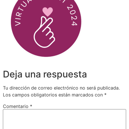
Deja una respuesta
Tu dirección de correo electrónico no será publicada.
Los campos obligatorios están marcados con
*
Comentario
*