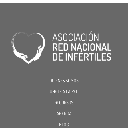
QUIENES SOMOS
ÚNETE A LA RED
RECURSOS
AGENDA
BLOG