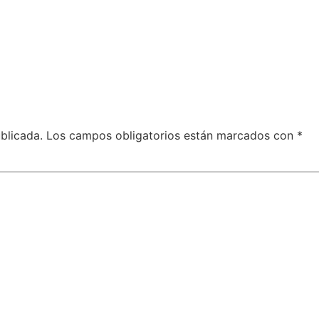
blicada.
Los campos obligatorios están marcados con
*