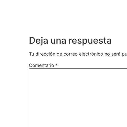
Deja una respuesta
Tu dirección de correo electrónico no será pu
Comentario
*