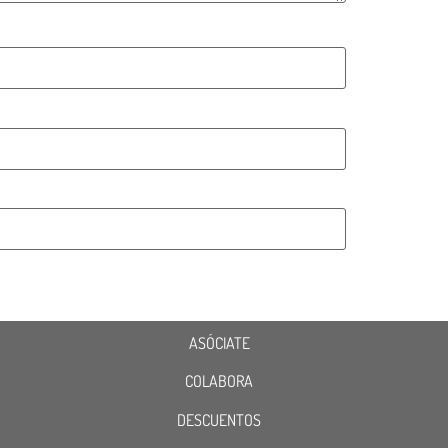
ASÓCIATE
COLABORA
DESCUENTOS