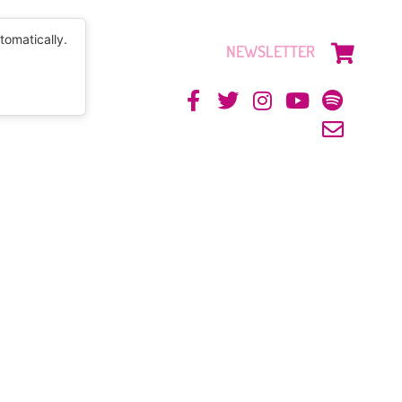
tomatically.
NEWSLETTER
CONTACTO