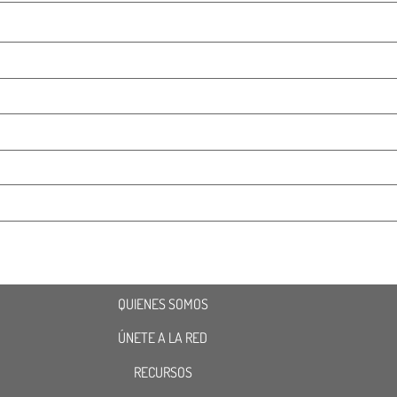
QUIENES SOMOS
ÚNETE A LA RED
RECURSOS