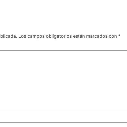
blicada.
Los campos obligatorios están marcados con
*