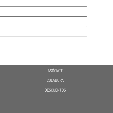
ASÓCIATE
COLABORA
DESCUENTOS