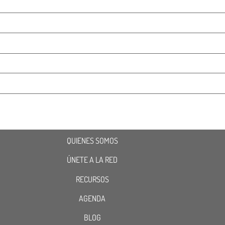
QUIENES SOMOS
ÚNETE A LA RED
RECURSOS
AGENDA
BLOG