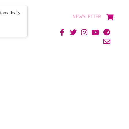
tomatically.
NEWSLETTER
CONTACTO