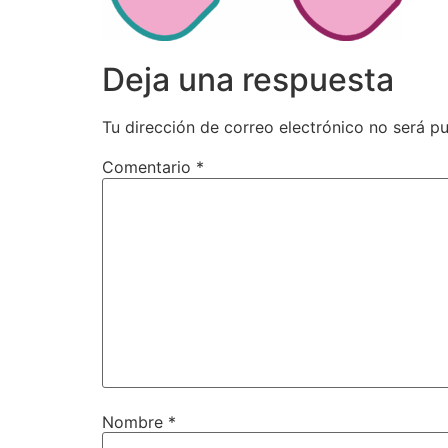
Deja una respuesta
Tu dirección de correo electrónico no será pu
Comentario
*
Nombre
*