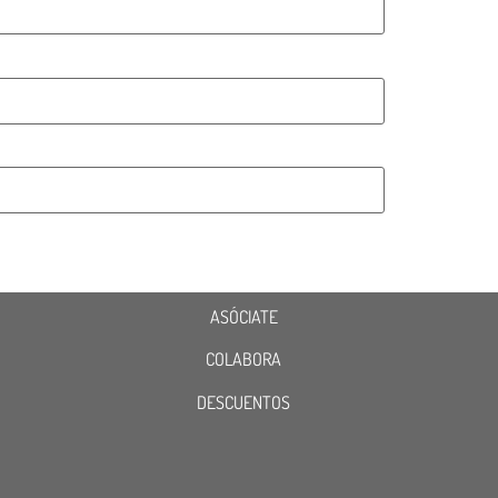
ASÓCIATE
COLABORA
DESCUENTOS