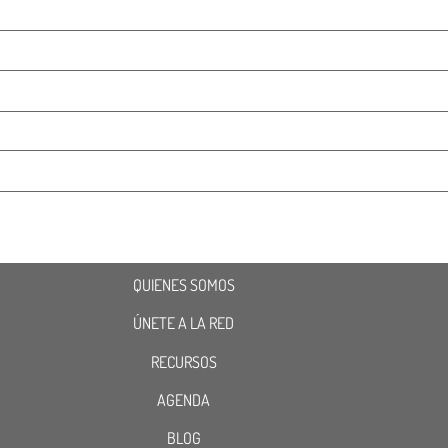
QUIENES SOMOS
ÚNETE A LA RED
RECURSOS
AGENDA
BLOG