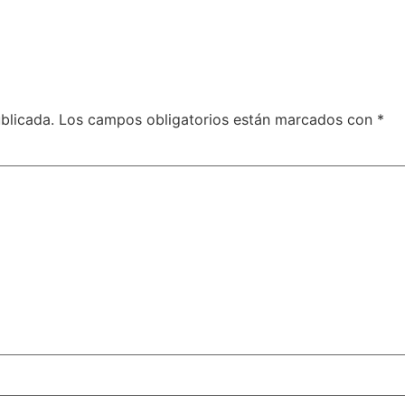
blicada.
Los campos obligatorios están marcados con
*