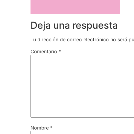
Deja una respuesta
Tu dirección de correo electrónico no será pu
Comentario
*
Nombre
*