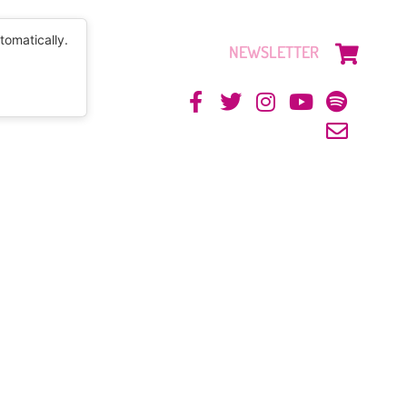
tomatically.
NEWSLETTER
CONTACTO