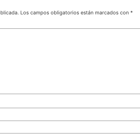
blicada.
Los campos obligatorios están marcados con
*