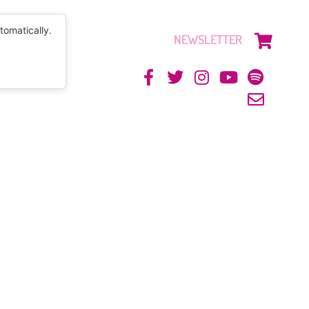
tomatically.
NEWSLETTER
CONTACTO