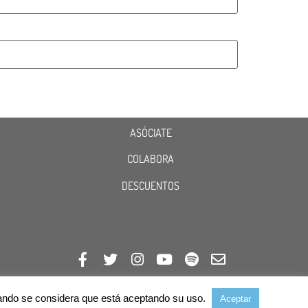
ASÓCIATE
COLABORA
DESCUENTOS
avegando se considera que está aceptando su uso.
Aceptar