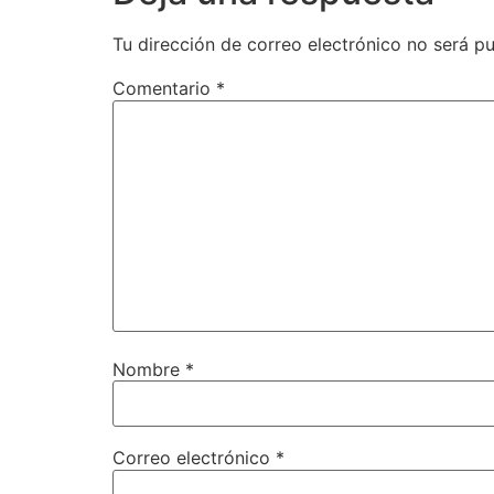
Tu dirección de correo electrónico no será pu
Comentario
*
Nombre
*
Correo electrónico
*