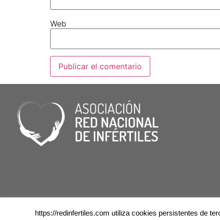
Web
https://redinfertiles.com utiliza cookies persistentes de 