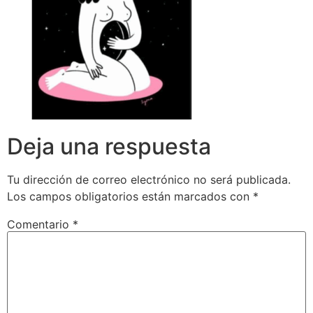
Deja una respuesta
Tu dirección de correo electrónico no será publicada.
Los campos obligatorios están marcados con
*
Comentario
*