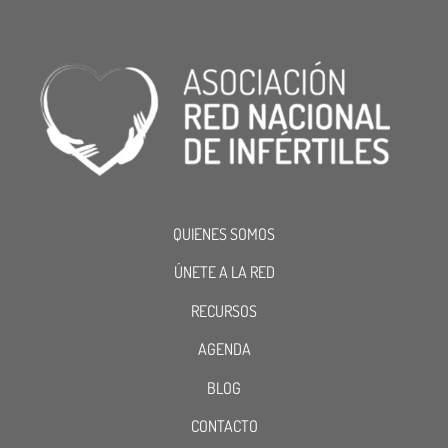
QUIENES SOMOS
ÚNETE A LA RED
RECURSOS
AGENDA
BLOG
CONTACTO