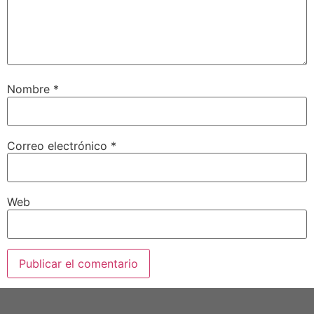
Nombre
*
Correo electrónico
*
Web