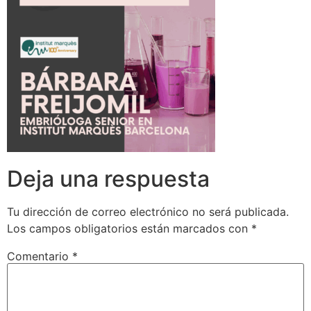
Deja una respuesta
Tu dirección de correo electrónico no será publicada.
Los campos obligatorios están marcados con
*
Comentario
*