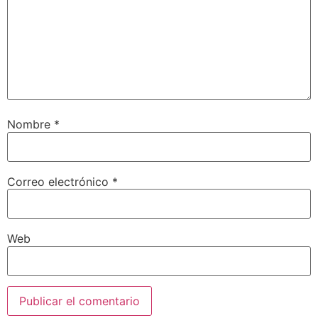
Nombre
*
Correo electrónico
*
Web