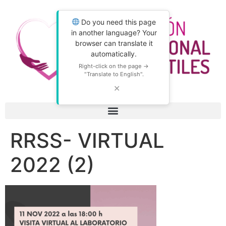
Do you need this page
in another language? Your
browser can translate it
automatically.
Right-click on the page →
"Translate to English".
✕
RRSS- VIRTUAL
2022 (2)