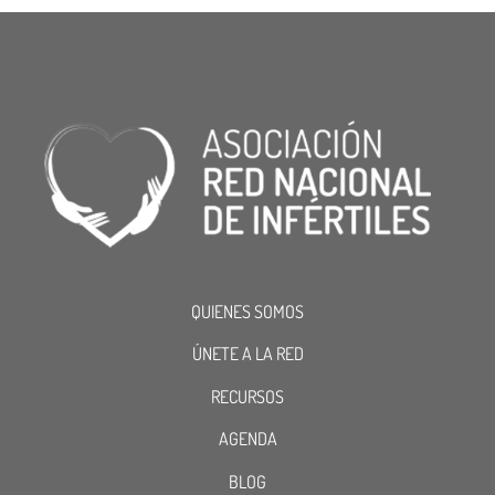
QUIENES SOMOS
ÚNETE A LA RED
RECURSOS
AGENDA
BLOG