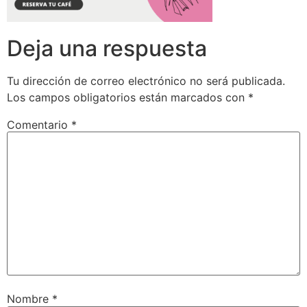
Deja una respuesta
Tu dirección de correo electrónico no será publicada.
Los campos obligatorios están marcados con
*
Comentario
*
Nombre
*