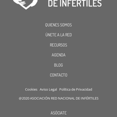
QUIENES SOMOS
ÚNETE A LA RED
RECURSOS
AGENDA
BLOG
CONTACTO
Cookies
Aviso Legal
Política de Privacidad
@2020 ASOCIACIÓN RED NACIONAL DE INFÉRTILES
ASÓCIATE