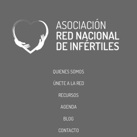
QUIENES SOMOS
ÚNETE A LA RED
RECURSOS
AGENDA
BLOG
CONTACTO