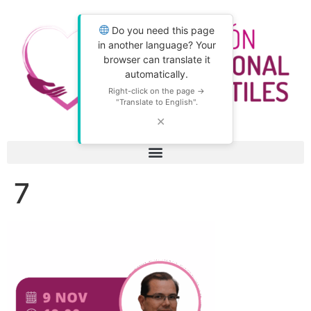
Do you need this page
in another language? Your
browser can translate it
automatically.
Right-click on the page →
"Translate to English".
✕
7