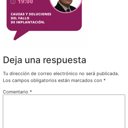
Deja una respuesta
Tu dirección de correo electrónico no será publicada.
Los campos obligatorios están marcados con
*
Comentario
*