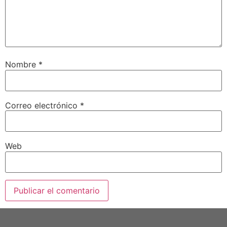
Nombre
*
Correo electrónico
*
Web