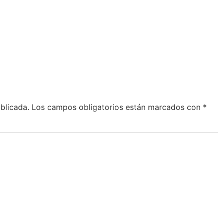
blicada.
Los campos obligatorios están marcados con
*