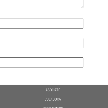
ASÓCIATE
COLABORA