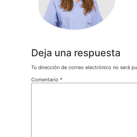
Deja una respuesta
Tu dirección de correo electrónico no será pu
Comentario
*