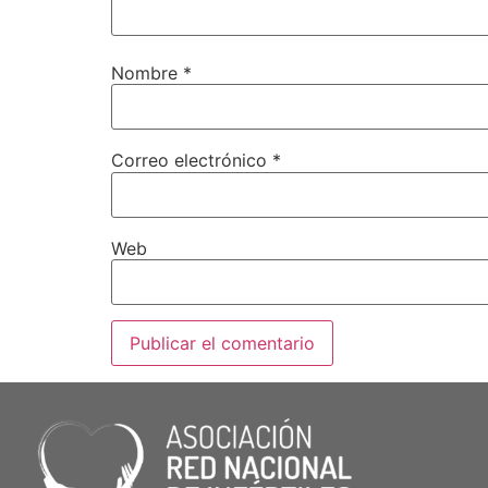
Nombre
*
Correo electrónico
*
Web