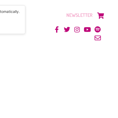
tomatically.
NEWSLETTER
CONTACTO