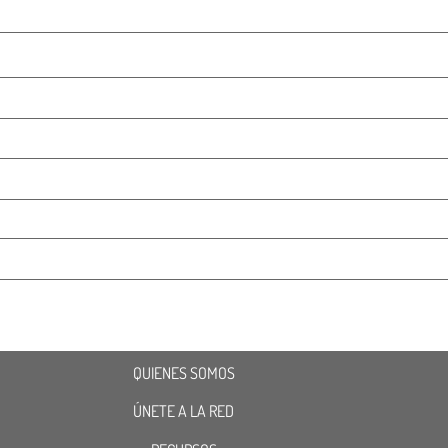
QUIENES SOMOS
ÚNETE A LA RED