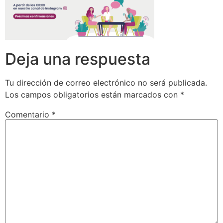
Deja una respuesta
Tu dirección de correo electrónico no será publicada.
Los campos obligatorios están marcados con
*
Comentario
*