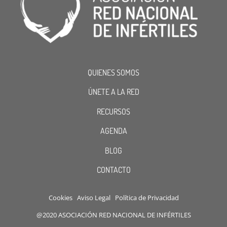
QUIENES SOMOS
ÚNETE A LA RED
RECURSOS
AGENDA
BLOG
CONTACTO
Cookies
Aviso Legal
Política de Privacidad
@2020 ASOCIACIÓN RED NACIONAL DE INFÉRTILES