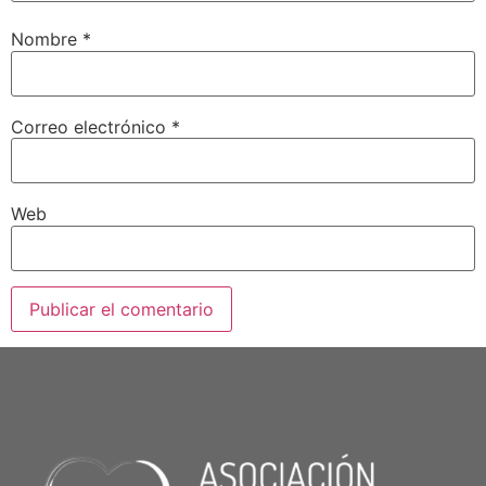
Nombre
*
Correo electrónico
*
Web